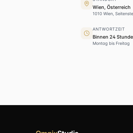
Wien, Österreich
1010 Wien, Seitenst
ANTWORTZEIT
Binnen 24 Stund
Montag bis Freitag