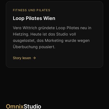
FITNESS UND PILATES
Loop Pilates Wien
Vera Wittrich gründete Loop Pilates neu in
Hietzing. Heute ist das Studio voll
ausgelastet, das Marketing wurde wegen
Überbuchung pausiert.
Story lesen
Omnix
Studio