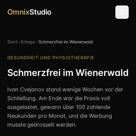
Omnix
Studio
Start
Erfolge
Schmerzfrei im Wienerwald
GESUNDHEIT UND PHYSIOTHERAPIE
Schmerzfrei im Wienerwald
Ivan Cvejanov stand wenige Wochen vor der
Schließung. Am Ende war die Praxis voll
ausgelastet, gewann über 100 zahlende
Neukunden pro Monat, und die Werbung
musste gedrosselt werden.