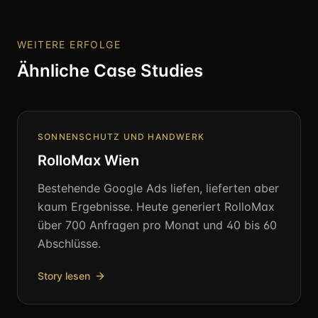
WEITERE ERFOLGE
Ähnliche Case Studies
SONNENSCHUTZ UND HANDWERK
RolloMax Wien
Bestehende Google Ads liefen, lieferten aber
kaum Ergebnisse. Heute generiert RolloMax
über 700 Anfragen pro Monat und 40 bis 60
Abschlüsse.
Story lesen