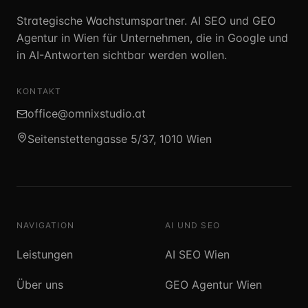
Strategische Wachstumspartner. AI SEO und GEO
Agentur in Wien für Unternehmen, die in Google und
in AI-Antworten sichtbar werden wollen.
KONTAKT
office@omnixstudio.at
Seitenstettengasse 5/37, 1010 Wien
NAVIGATION
AI UND SEO
Leistungen
AI SEO Wien
Über uns
GEO Agentur Wien