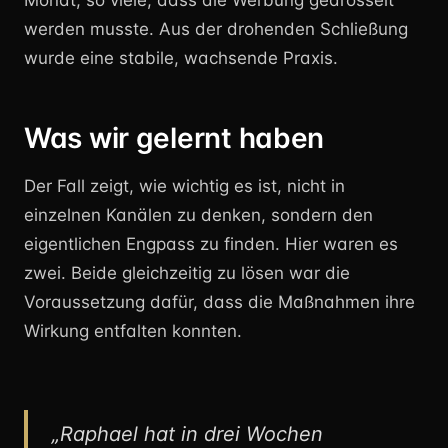
Monat, so viele, dass die Werbung gedrosselt
werden musste. Aus der drohenden Schließung
wurde eine stabile, wachsende Praxis.
Was wir gelernt haben
Der Fall zeigt, wie wichtig es ist, nicht in
einzelnen Kanälen zu denken, sondern den
eigentlichen Engpass zu finden. Hier waren es
zwei. Beide gleichzeitig zu lösen war die
Voraussetzung dafür, dass die Maßnahmen ihre
Wirkung entfalten konnten.
„
Raphael hat in drei Wochen