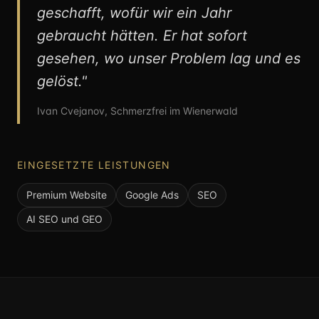
geschafft, wofür wir ein Jahr
gebraucht hätten. Er hat sofort
gesehen, wo unser Problem lag und es
gelöst.
"
Ivan Cvejanov
,
Schmerzfrei im Wienerwald
EINGESETZTE LEISTUNGEN
Premium Website
Google Ads
SEO
AI SEO und GEO