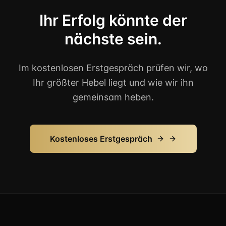
Ihr Erfolg könnte der
nächste sein.
Im kostenlosen Erstgespräch prüfen wir, wo
Ihr größter Hebel liegt und wie wir ihn
gemeinsam heben.
Kostenloses Erstgespräch