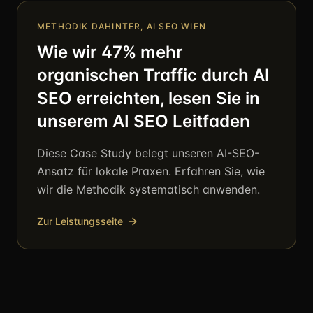
METHODIK DAHINTER,
AI SEO WIEN
Wie wir 47% mehr
organischen Traffic durch AI
SEO erreichten, lesen Sie in
unserem AI SEO Leitfaden
Diese Case Study belegt unseren AI-SEO-
Ansatz für lokale Praxen. Erfahren Sie, wie
wir die Methodik systematisch anwenden.
Zur Leistungsseite