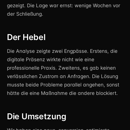
gezeigt. Die Lage war ernst: wenige Wochen vor
der Schließung.
Der Hebel
Die Analyse zeigte zwei Engpässe. Erstens, die
digitale Präsenz wirkte nicht wie eine
professionelle Praxis. Zweitens, es gab keinen
verlässlichen Zustrom an Anfragen. Die Lösung
musste beide Probleme parallel angehen, sonst
hätte die eine Maßnahme die andere blockiert.
Die Umsetzung