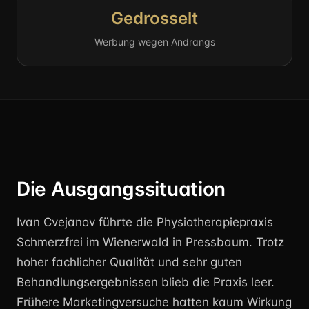
Gedrosselt
Werbung wegen Andrangs
Die Ausgangssituation
Ivan Cvejanov führte die Physiotherapiepraxis
Schmerzfrei im Wienerwald in Pressbaum. Trotz
hoher fachlicher Qualität und sehr guten
Behandlungsergebnissen blieb die Praxis leer.
Frühere Marketingversuche hatten kaum Wirkung