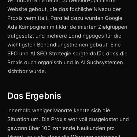
Wir haben eine neue, conversion-optimierte
Website gebaut, die das fachliche Niveau der
Praxis vermittelt. Parallel dazu wurden Google
Ads Kampagnen mit klar definierten Zielgruppen
aufgesetzt und mehrere Landingpages für die
wichtigsten Behandlungsthemen gebaut. Eine
SEO und AI SEO Strategie sorgte dafür, dass die
Praxis auch organisch und in AI Suchsystemen
sichtbar wurde.
Das Ergebnis
Innerhalb weniger Monate kehrte sich die
Situation um. Die Praxis war voll ausgelastet und
gewann über 100 zahlende Neukunden pro