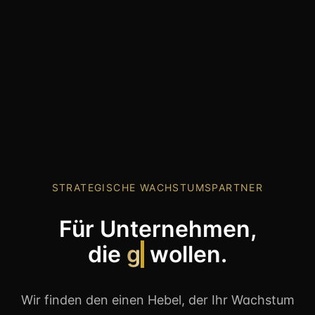
STRATEGISCHE WACHSTUMSPARTNER
Für Unternehmen,
die
gestalten
wollen.
Wir finden den einen Hebel, der Ihr Wachstum