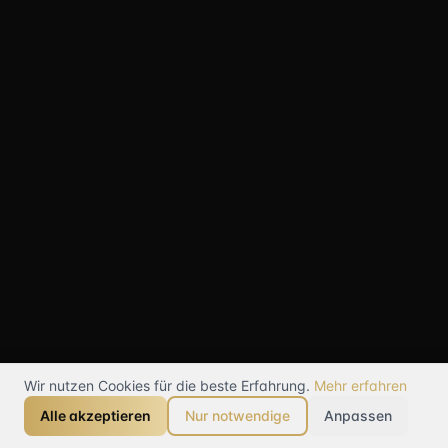
Wir nutzen Cookies für die beste Erfahrung.
Mehr erfahren
Alle akzeptieren
Nur notwendige
Anpassen