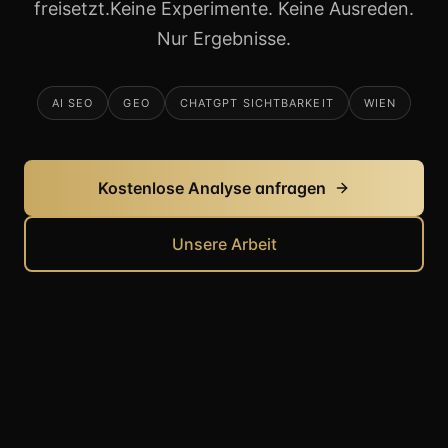
freisetzt.
Keine Experimente. Keine Ausreden.
Nur Ergebnisse.
AI SEO
GEO
CHATGPT SICHTBARKEIT
WIEN
Kostenlose Analyse anfragen
Unsere Arbeit